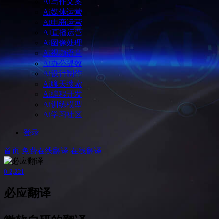
Ai写作文案
Ai媒体运营
Ai电商运营
AI直播运营
Ai图像处理
Ai视频语音
Ai办公提效
Ai设计制作
Ai聊天搜索
Ai编程开发
Ai训练模型
Ai学习社区
登录
首页
免费在线翻译
在线翻译
0
2,221
必应翻译