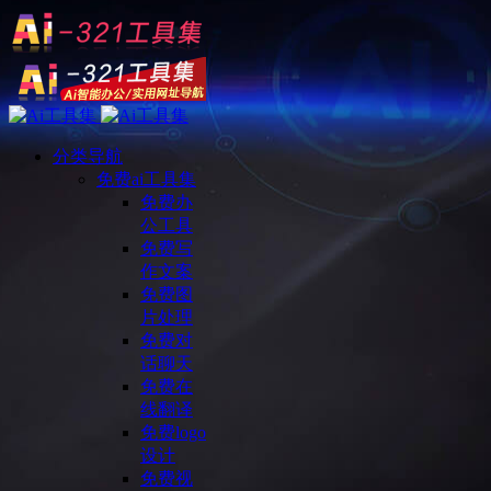
分类导航
免费ai工具集
免费办
公工具
免费写
作文案
免费图
片处理
免费对
话聊天
免费在
线翻译
免费logo
设计
免费视