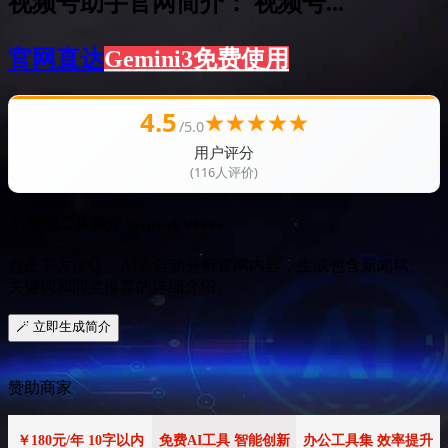
视频号助手官网简介： 视频号...
官网直达
Gemini3免费使用
4.5
★
★
★
★
★
/5.0
用户评分
(116人评价)
AI智能工具简介
DeepSeek V4 Pro
点击下方按钮，AI将自动分析官网内容，生成包含新闻稿、
关键词和同类推荐的详细介绍。
🪄 立即生成简介
赞助商家
￥180元/年 10字以内
免费AI工具 智能创新
办公工具集 效率提升