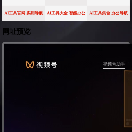
AI工具官网 实用导航
AI工具大全 智能办公
AI工具集合 办公导航
网址预览