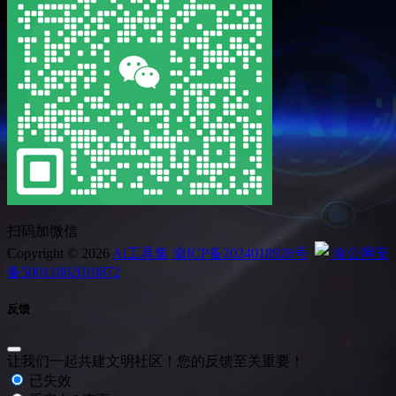
扫码加微信
Copyright © 2026
Ai工具集
渝ICP备2024018928号
渝公网安
备50011802010872
反馈
让我们一起共建文明社区！您的反馈至关重要！
已失效