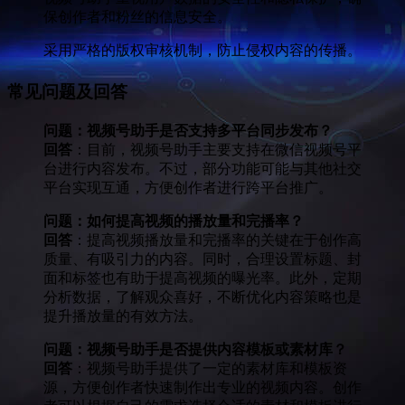
保创作者和粉丝的信息安全。
采用严格的版权审核机制，防止侵权内容的传播。
常见问题及回答
问题：视频号助手是否支持多平台同步发布？
回答
：目前，视频号助手主要支持在微信视频号平
台进行内容发布。不过，部分功能可能与其他社交
平台实现互通，方便创作者进行跨平台推广。
问题：如何提高视频的播放量和完播率？
回答
：提高视频播放量和完播率的关键在于创作高
质量、有吸引力的内容。同时，合理设置标题、封
面和标签也有助于提高视频的曝光率。此外，定期
分析数据，了解观众喜好，不断优化内容策略也是
提升播放量的有效方法。
问题：视频号助手是否提供内容模板或素材库？
回答
：视频号助手提供了一定的素材库和模板资
源，方便创作者快速制作出专业的视频内容。创作