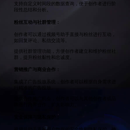
支持自定义时间段的数据查询，便于创作者进行阶
段性总结和分析。
粉丝互动与社群管理
：
创作者可以通过视频号助手直接与粉丝进行互动，
如回复评论、私信交流等。
提供社群管理功能，方便创作者建立和维护粉丝社
群，提升粉丝黏性和忠诚度。
营销推广与商业合作
：
集成了广告投放系统，创作者可以根据自身需求进
行精准的广告投放。
提供合作推广机会，创作者可以与其他创作者或品
牌进行跨界合作，扩大影响力。
安全保障与隐私保护
：
视频号助手重视用户数据的安全性和隐私保护，确