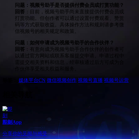
问题：视频号助手是否提供付费会员或打赏功能？
回答
：目前，视频号助手尚未直接提供付费会员或
打赏功能。但创作者可以通过设置付费观看、赞赏
码等方式获取收益。具体操作方法和规则请参考微
信视频号的相关规定和政策。
问题：如何申请成为视频号助手的合作伙伴？
回答
：有意向成为视频号助手合作伙伴的创作者可
以通过官方网站或联系客服提交申请。申请过程中
需提交相关资料和信息，经审核通过后方可成为合
作伙伴享受相关权益和服务。
标签：
媒体平台
CN
微信视频创作
视频号直播
视频号运营
相关导航
即刻App
分享你的见闻与感受