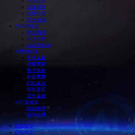
Ai大模型
训练模型
推理模型
算力租赁
Ai学习社区
学习助手
Ai大学堂
Ai研究机构
Ai素材资源
图库素材
视频素材
数字版权
矢量素材
PNG素材
样机图库
综合素材
Ai行业精选
科研助手
医疗健康
自助提交
自助软文