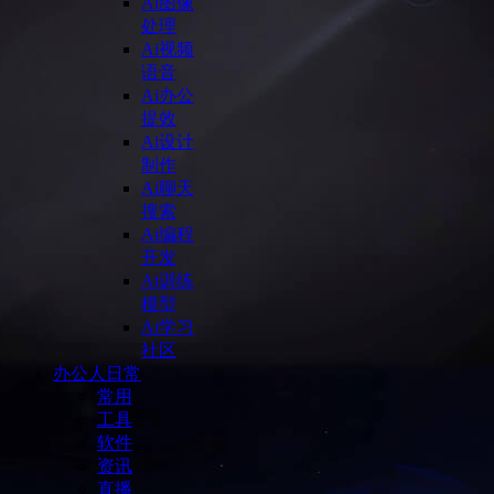
Ai图像
处理
Ai视频
语音
Ai办公
提效
Ai设计
制作
Ai聊天
搜索
Ai编程
开发
Ai训练
模型
Ai学习
社区
办公人日常
常用
工具
软件
资讯
直播