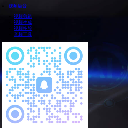
视频语音
视频剪辑
视频生成
视频换脸
音频工具