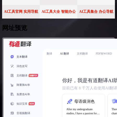
AI工具官网 实用导航
AI工具大全 智能办公
AI工具集合 办公导航
网址预览