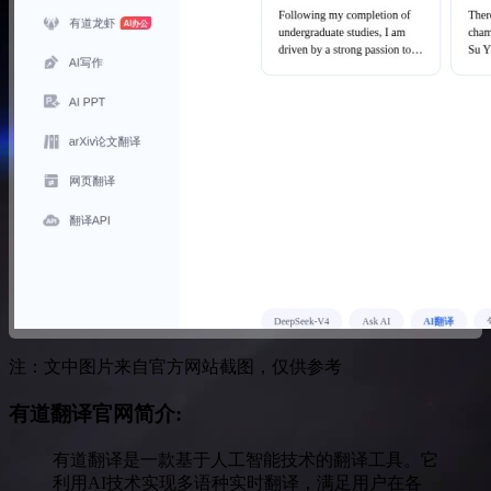
注：文中图片来自官方网站截图，仅供参考
有道翻译官网简介:
有道翻译是一款基于人工智能技术的翻译工具。它
利用AI技术实现多语种实时翻译，满足用户在各