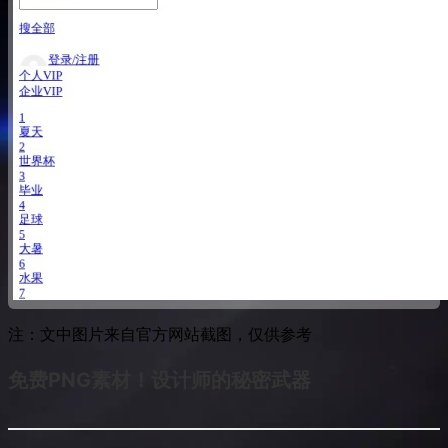
注：文中图片来自官方网站截图，仅供参考
免费PNG素材！设计师的秘密武器