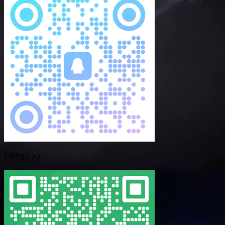
扫码加QQ