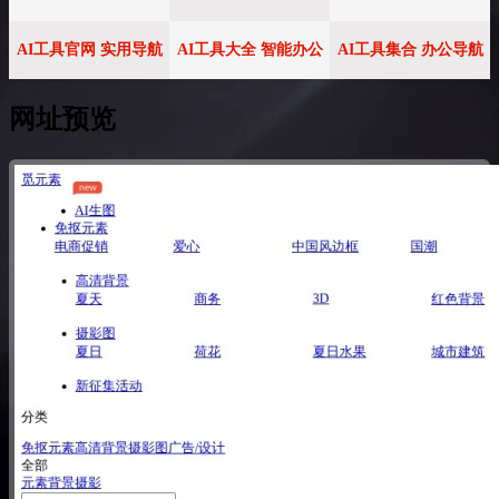
AI工具官网 实用导航
AI工具大全 智能办公
AI工具集合 办公导航
网址预览