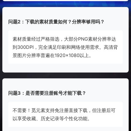
问题2：下载的素材质量如何？分辨率够用吗？
素材质量经过严格筛选，大部分PNG素材分辨率达
到300DPI，完全满足印刷和网络使用需求。高清背
景图片分辨率普遍在1920×1080以上。
问题3：是否需要注册账号才能下载？
不需要！觅元素支持免注册直接下载，但注册后可
以享受收藏、历史记录等个性化功能。