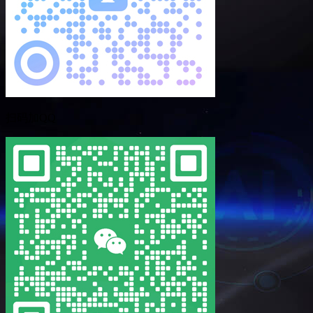
扫码加QQ