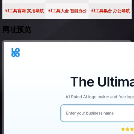
AI工具官网 实用导航
AI工具大全 智能办公
AI工具集合 办公导航
网址预览