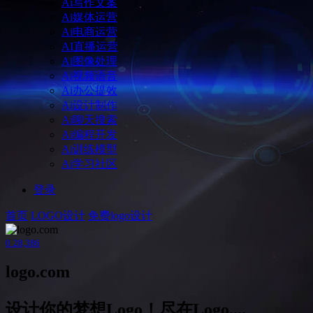
Ai写作文案
Ai媒体运营
Ai电商运营
AI直播运营
Ai图像处理
Ai视频语音
Ai办公提效
Ai设计制作
Ai聊天搜索
Ai编程开发
Ai训练模型
Ai学习社区
登录
首页
LOGO设计
免费logo设计
0
28,386
logo.com
设计你的梦想Logo！尽在Logo....