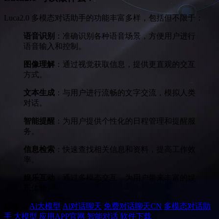
Luca2.0 多模态对话助手的功能丰富多样，包括但不限于：
语音识别
：准确识别各种语音场景，方便用户进行
语音输入和控制。
图像理解
：通过视觉获取信息，提供更直观的交互
方式。
文本生成
：与用户进行流畅的文字交流，模拟人类
对话。
智能提醒
：为用户提供个性化的日程管理和提醒服
务。
信息检索
：快速查找相关信息和资料，提高工作效
率。
娱乐互动
：通过多模态交互，为用户带来丰富的娱
乐体验。
标签：
Ai大模型
Ai对话聊天
免费对话聊天
CN
多模态对话助
手
大模型
应用APP官网
智能对话
软件下载