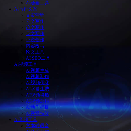
Ai绘画工具
Ai写作文案
文案营销
公文写作
论文写作
英文写作
小说创作
内容改写
论文工具
AI SEO工具
Ai视频工具
Ai视频生成
Ai视频制作
AI视频优化
AI字幕生成
AI视频换脸
AI视频总结
Ai动作捕捉
Ai视觉特效
Ai音频工具
文本转语音