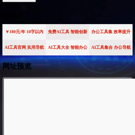
赞助商家
￥180元/年 10字以内
免费AI工具 智能创新
办公工具集 效率提升
AI工具官网 实用导航
AI工具大全 智能办公
AI工具集合 办公导航
网址预览