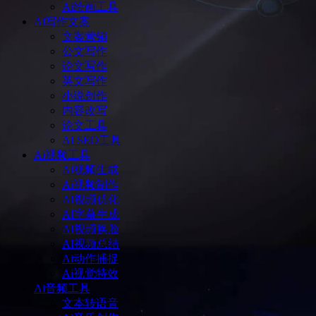
Ai绘画工具
Ai写作文案
文案营销
公文写作
论文写作
英文写作
小说创作
内容改写
论文工具
AI SEO工具
Ai视频工具
Ai视频生成
Ai视频制作
AI视频优化
AI字幕生成
AI视频换脸
AI视频总结
Ai动作捕捉
Ai视觉特效
Ai音频工具
文本转语音