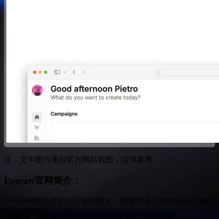
注：文中图片来自官方网站截图，仅供参考
Everart官网简介：
Everart利用先进的人工智能技术，能够快速生成各种高质量的
产品背景图。