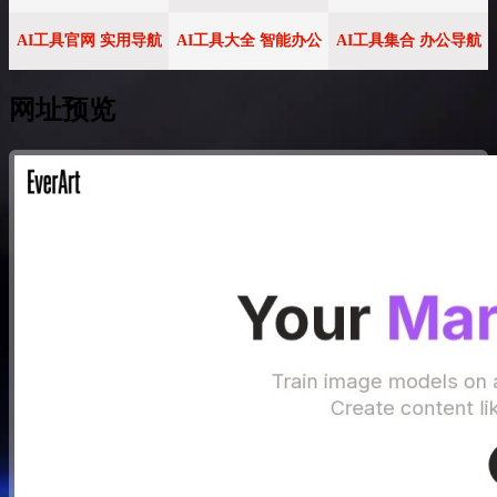
AI工具官网 实用导航
AI工具大全 智能办公
AI工具集合 办公导航
网址预览