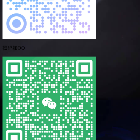
扫码加QQ