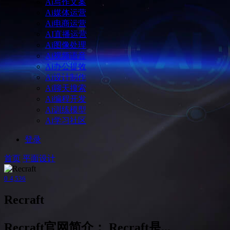
Ai写作文案
Ai媒体运营
Ai电商运营
AI直播运营
Ai图像处理
Ai视频语音
Ai办公提效
Ai设计制作
Ai聊天搜索
Ai编程开发
Ai训练模型
Ai学习社区
登录
首页
平面设计
0
4,536
Recraft
Recraft官网简介： Recraft是...