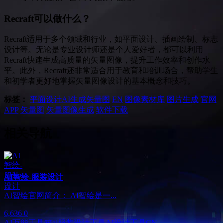
Recraft可以做什么？
Recraft适用于多个领域和行业，如平面设计、插画绘制、标志
设计等。无论是专业设计师还是个人爱好者，都可以利用
Recraft快速生成高质量的矢量图像，提升工作效率和创作水
平。此外，Recraft还非常适合用于教育和培训场合，帮助学生
和初学者更好地掌握矢量图像设计的基本概念和技巧。
标签：
平面设计
AI生成矢量图
EN
图像素材库
图片生成
官网
APP
矢量图
矢量图像生成
软件下载
相关导航
AI智绘-服装设计
AI智绘官网简介： AI智绘是一...
6,636
0
AI万能工具箱
ai服装设计工具
AI设计工具
CN