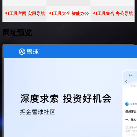
AI工具官网 实用导航
AI工具大全 智能办公
AI工具集合 办公导航
网址预览