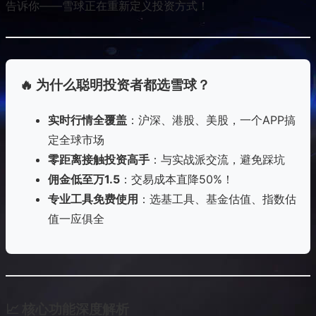
告诉你——雪球正在重新定义投资方式！
🔥 为什么聪明投资者都选雪球？
实时行情全覆盖
：沪深、港股、美股，一个APP搞
定全球市场
零距离接触投资高手
：与实战派交流，避免踩坑
佣金低至万1.5
：交易成本直降50%！
专业工具免费使用
：选基工具、基金估值、指数估
值一应俱全
📈 核心功能深度解析