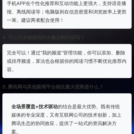
手机APP在个性化推荐和互动功能上更强大，支持语音播
报、离线阅读等；电脑版则在信息密度和浏览效率上更胜
一筹。建议两者配合使用！
4. 可以完全根据我的兴趣定制内容吗？
完全可以！通过“我的频道”管理功能，你可以添加、删除
或排序频道，算法也会根据你的阅读习惯不断优化推荐内
容。
5. 腾讯网与其他新闻平台相比最大优势是什么？
全场景覆盖+技术驱动
的结合是最大优势。既有传统
媒体的专业深度，又有互联网公司的技术创新，加上
腾讯生态的协同效应，提供了一站式的资讯解决方
案。