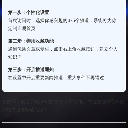
第一步：个性化设置
首次访问时，选择你感兴趣的3-5个频道，系统将为你
定制专属首页
第二步：善用收藏功能
遇到优质文章或专栏，点击右上角收藏按钮，建立个人
知识库
第三步：开启推送通知
在设置中开启重要新闻推送，重大事件不再错过
小技巧：
使用手机APP的“离线下载”功能，在地铁或信号不好
的地方也能畅读无阻！