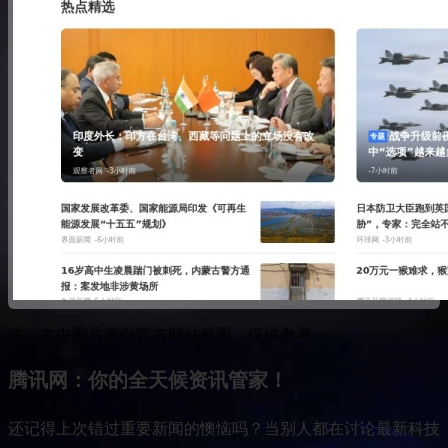
注：文中图片来自官方网站截图，仅供参考
腾讯网：你的全天候资讯管家！
还记得上次错过重要新闻的懊恼吗？当别人都在讨论最新科技