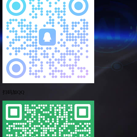
扫码加QQ