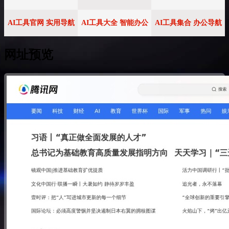
AI工具官网 实用导航
AI工具大全 智能办公
AI工具集合 办公导航
网址预览