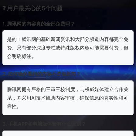
❓ 用户最关心的5个问题
1. 腾讯网的内容真的全部免费吗？
是的！腾讯网的基础新闻资讯和大部分频道内容都完全免
费。只有部分深度专栏或特殊版权内容可能需要付费，但
会明确标注。
2. 如何确保看到的内容不是假新闻？
腾讯网拥有严格的三审三校制度，与权威媒体建立合作关
系，并采用AI技术辅助内容审核，确保信息的真实性和可
靠性。
3. 手机APP和电脑版体验有什么区别？