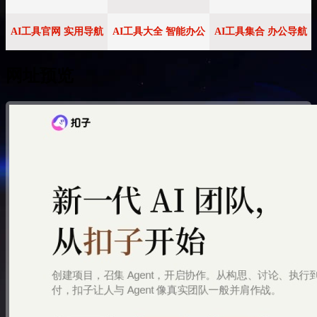
AI工具官网 实用导航
AI工具大全 智能办公
AI工具集合 办公导航
网址预览