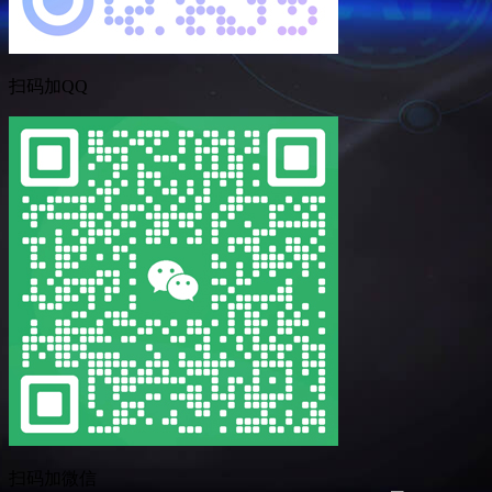
扫码加QQ
扫码加微信