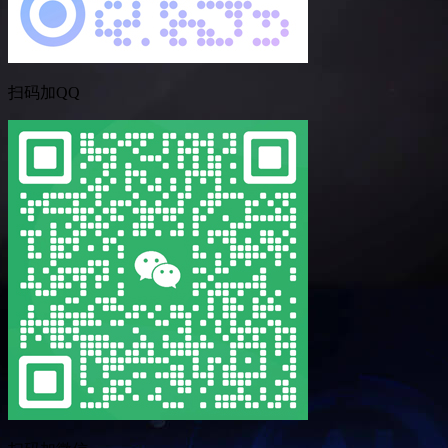
扫码加QQ