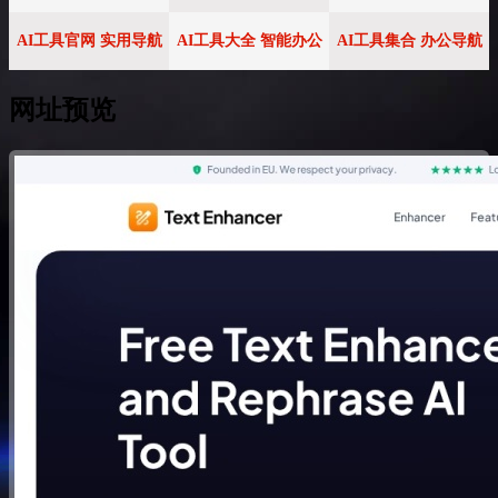
AI工具官网 实用导航
AI工具大全 智能办公
AI工具集合 办公导航
网址预览