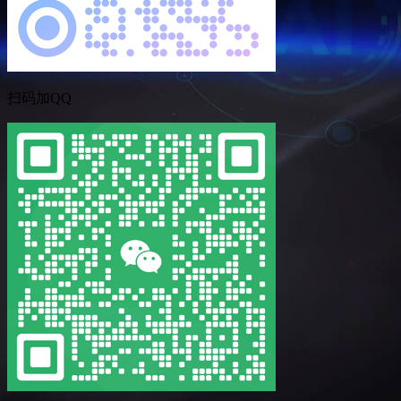
扫码加QQ