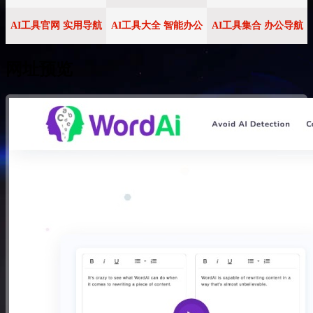
AI工具官网 实用导航
AI工具大全 智能办公
AI工具集合 办公导航
网址预览