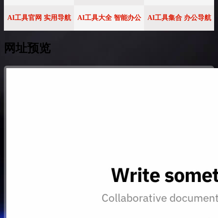
AI工具官网 实用导航
AI工具大全 智能办公
AI工具集合 办公导航
网址预览