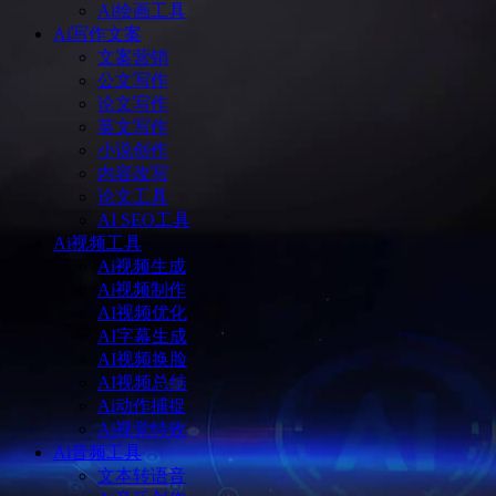
Ai绘画工具
Ai写作文案
文案营销
公文写作
论文写作
英文写作
小说创作
内容改写
论文工具
AI SEO工具
Ai视频工具
Ai视频生成
Ai视频制作
AI视频优化
AI字幕生成
AI视频换脸
AI视频总结
Ai动作捕捉
Ai视觉特效
Ai音频工具
文本转语音