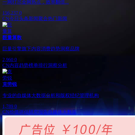
一网打尽全网热点，效率翻倍...
156,237
0
CN
今日头条
新闻聚合
热门新闻
巨量算数
巨量引擎旗下内容消费趋势洞察品牌
2,960
0
CN
内容趋势
榜单排行
洞察分析
克劳锐
专业的自媒体大数据分析和版权经纪管理机构
1,789
0
CN
价值评估
研究报告
自媒体大数据