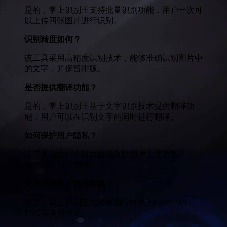
是的，掌上识别王支持批量识别功能，用户一次可
以上传四张图片进行识别。
识别精度如何？
该工具采用高精度识别技术，能够准确识别图片中
的文字，并保留排版。
是否提供翻译功能？
是的，掌上识别王基于文字识别技术提供翻译功
能，用户可以在识别文字的同时进行翻译。
如何保护用户隐私？
该工具会在24小时内自动删除用户上传的图片，
100%保护用户隐私。
是否支持图片格式转换？
是的，掌上识别王支持将图片转换为PDF、JPG、
PNG等多种格式。