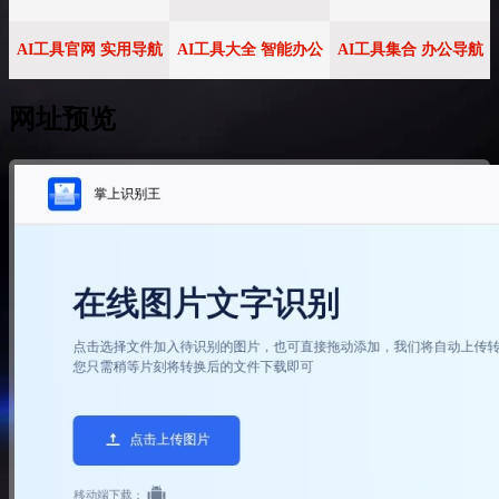
AI工具官网 实用导航
AI工具大全 智能办公
AI工具集合 办公导航
网址预览