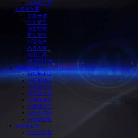
Ai绘画工具
Ai写作文案
文案营销
公文写作
论文写作
英文写作
小说创作
内容改写
论文工具
AI SEO工具
Ai视频工具
Ai视频生成
Ai视频制作
AI视频优化
AI字幕生成
AI视频换脸
AI视频总结
Ai动作捕捉
Ai视觉特效
Ai音频工具
文本转语音