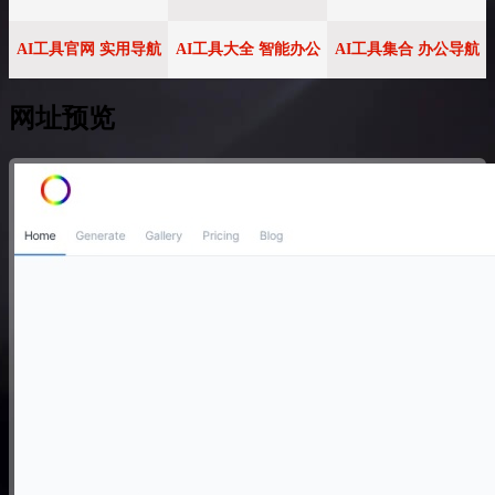
AI工具官网 实用导航
AI工具大全 智能办公
AI工具集合 办公导航
网址预览