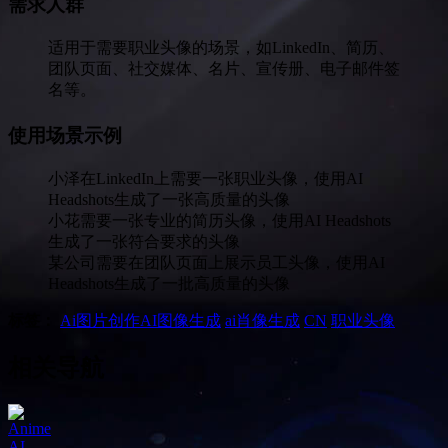
需求人群
适用于需要职业头像的场景，如LinkedIn、简历、
团队页面、社交媒体、名片、宣传册、电子邮件签
名等。
使用场景示例
小泽在LinkedIn上需要一张职业头像，使用AI
Headshots生成了一张高质量的头像
小花需要一张专业的简历头像，使用AI Headshots
生成了一张符合要求的头像
某公司需要在团队页面上展示员工头像，使用AI
Headshots生成了一批高质量的头像
标签：
Ai图片创作
AI图像生成
ai肖像生成
CN
职业头像
相关导航