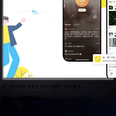
注：文中图片来自官方网站截图，仅供参考
即刻App官网简介：
即刻App与更多同好分享你的见闻与感受，每一个
独到的声音，都值得被更多人倾听。在即刻，你可