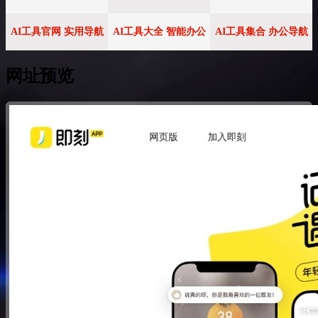
AI工具官网 实用导航
AI工具大全 智能办公
AI工具集合 办公导航
网址预览