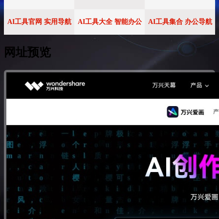
AI工具官网 实用导航
AI工具大全 智能办公
AI工具集合 办公导航
网址预览