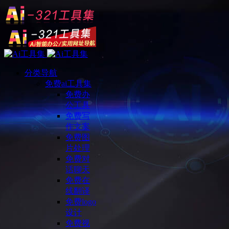
分类导航
免费ai工具集
免费办
公工具
免费写
作文案
免费图
片处理
免费对
话聊天
免费在
线翻译
免费logo
设计
免费视