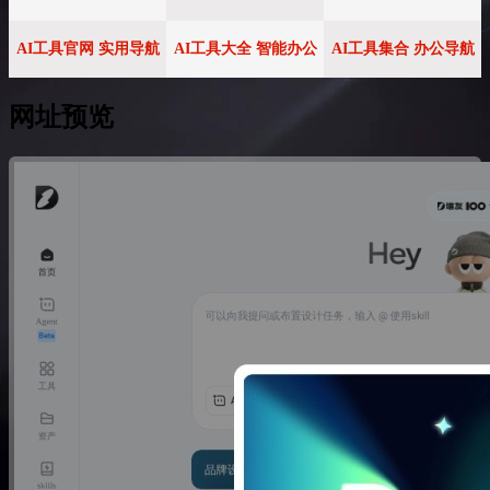
AI工具官网 实用导航
AI工具大全 智能办公
AI工具集合 办公导航
网址预览