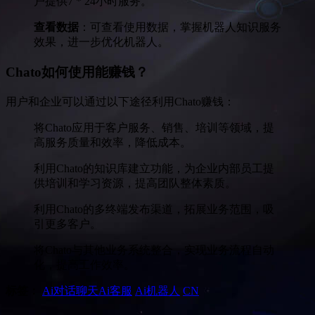
户提供7 * 24小时服务。
查看数据
：可查看使用数据，掌握机器人知识服务
效果，进一步优化机器人。
Chato如何使用能赚钱？
用户和企业可以通过以下途径利用Chato赚钱：
将Chato应用于客户服务、销售、培训等领域，提
高服务质量和效率，降低成本。
利用Chato的知识库建立功能，为企业内部员工提
供培训和学习资源，提高团队整体素质。
利用Chato的多终端发布渠道，拓展业务范围，吸
引更多客户。
将Chato与其他业务系统整合，实现业务流程自动
化，提高工作效率。
标签：
Ai对话聊天
Ai客服
Ai机器人
CN