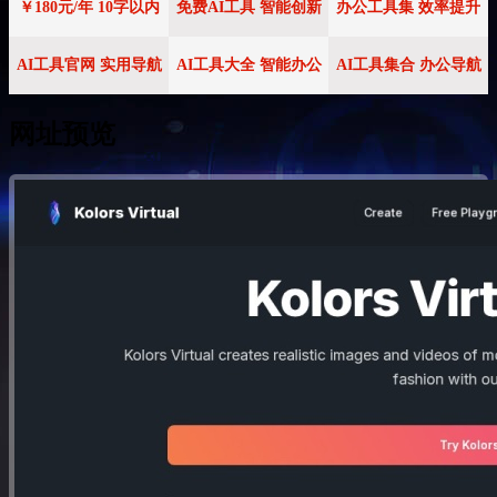
￥180元/年 10字以内
免费AI工具 智能创新
办公工具集 效率提升
AI工具官网 实用导航
AI工具大全 智能办公
AI工具集合 办公导航
网址预览