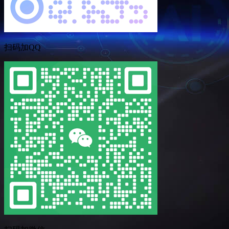
扫码加QQ