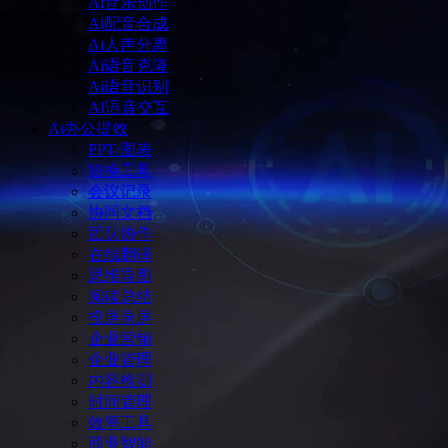
Ai音乐创作
Ai配音合成
Ai人声分离
Ai语音克隆
Ai语音识别
AI语音交互
Ai办公提效
PPT/图表
转换工具
会议记录
协同文档
团队协作
在线翻译
思维导图
阅读总结
投屏录屏
企业营销
企业管理
内容检测
时间管理
效率工具
商业智能