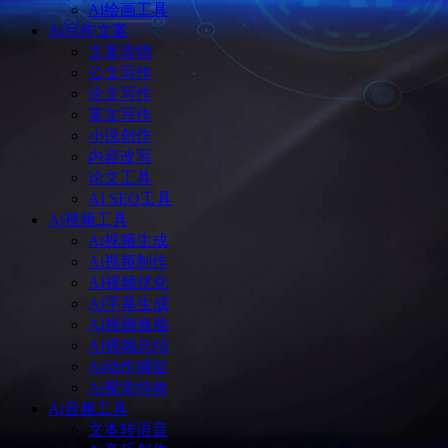
Ai绘画工具
Ai写作文案
文案营销
公文写作
论文写作
英文写作
小说创作
内容改写
论文工具
AI SEO工具
Ai视频工具
Ai视频生成
Ai视频制作
AI视频优化
AI字幕生成
AI视频换脸
AI视频总结
Ai动作捕捉
Ai视觉特效
Ai音频工具
文本转语音