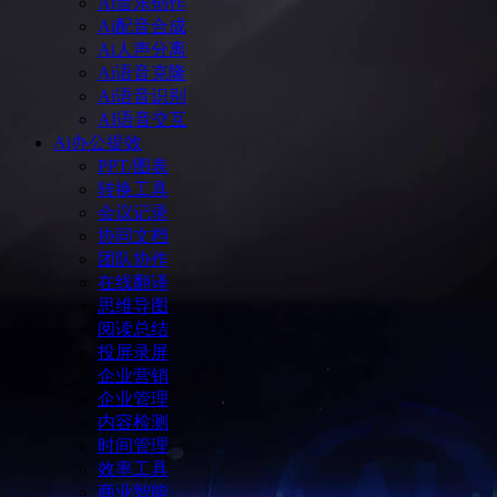
Ai音乐创作
Ai配音合成
Ai人声分离
Ai语音克隆
Ai语音识别
AI语音交互
Ai办公提效
PPT/图表
转换工具
会议记录
协同文档
团队协作
在线翻译
思维导图
阅读总结
投屏录屏
企业营销
企业管理
内容检测
时间管理
效率工具
商业智能