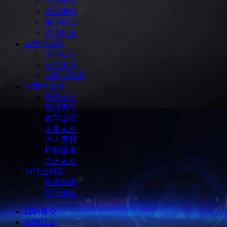
Ai大模型
训练模型
推理模型
算力租赁
Ai学习社区
学习助手
Ai大学堂
Ai研究机构
Ai素材资源
图库素材
视频素材
数字版权
矢量素材
PNG素材
样机图库
综合素材
Ai行业精选
科研助手
医疗健康
自助提交
自助软文