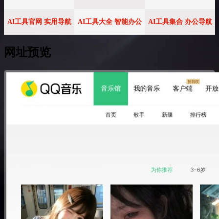
AI工具官网 实用导航
AI工具大全 智能办公
AI工具集合 办公导航
网址预览