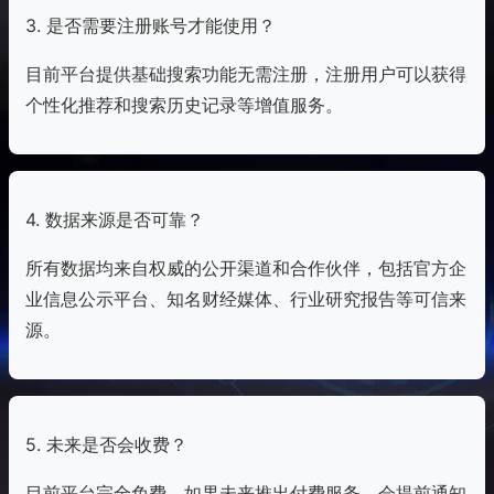
3. 是否需要注册账号才能使用？
目前平台提供基础搜索功能无需注册，注册用户可以获得
个性化推荐和搜索历史记录等增值服务。
4. 数据来源是否可靠？
所有数据均来自权威的公开渠道和合作伙伴，包括官方企
业信息公示平台、知名财经媒体、行业研究报告等可信来
源。
5. 未来是否会收费？
目前平台完全免费，如果未来推出付费服务，会提前通知