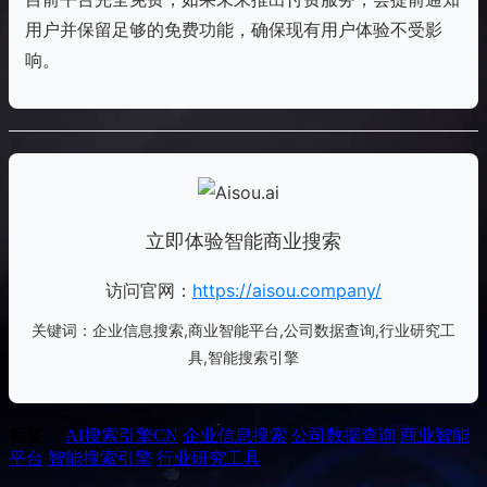
用户并保留足够的免费功能，确保现有用户体验不受影
响。
立即体验智能商业搜索
访问官网：
https://aisou.company/
关键词：企业信息搜索,商业智能平台,公司数据查询,行业研究工
具,智能搜索引擎
标签：
AI搜索引擎
CN
企业信息搜索
公司数据查询
商业智能
平台
智能搜索引擎
行业研究工具