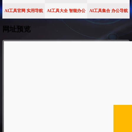
AI工具官网 实用导航
AI工具大全 智能办公
AI工具集合 办公导航
网址预览