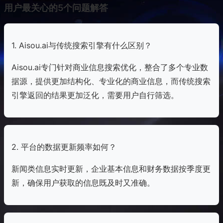
用户最关心的5个问题解答
1. Aisou.ai与传统搜索引擎有什么区别？
Aisou.ai专门针对商业信息搜索优化，整合了多个专业数
据源，提供更加结构化、专业化的商业信息，而传统搜索
引擎返回的结果更加泛化，需要用户自行筛选。
2. 平台的数据更新频率如何？
新闻类信息实时更新，企业基本信息和财务数据按季度更
新，确保用户获取的信息既及时又准确。