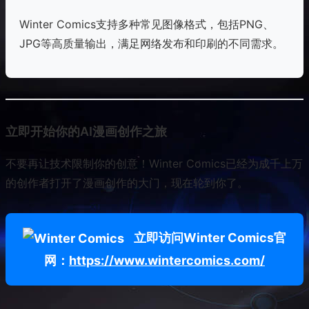
Winter Comics支持多种常见图像格式，包括PNG、
JPG等高质量输出，满足网络发布和印刷的不同需求。
立即开始你的AI漫画创作之旅
不要再让技术限制你的创意！Winter Comics已经为成千上万
的创作者打开了漫画创作的大门，现在轮到你了。
立即访问Winter Comics官
网：
https://www.wintercomics.com/