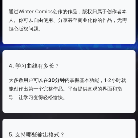
通过Winter Comics创作的作品，版权归属于创作者本
人。你可以自由使用、分享甚至商业化你的作品，无需
担心版权问题。
4. 学习曲线有多长？
大多数用户可以在
30分钟内
掌握基本功能，1-2小时就
能创作出第一个完整作品。平台提供直观的界面和指
导，让学习变得轻松愉快。
5. 支持哪些输出格式？