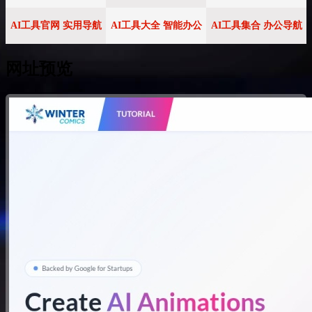
AI工具官网 实用导航
AI工具大全 智能办公
AI工具集合 办公导航
网址预览