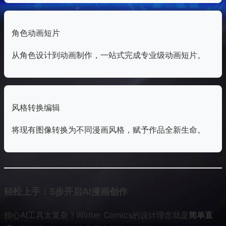
角色动画短片
从角色设计到动画制作，一站式完成专业级动画短片。
风格转换编辑
将现有图像转换为不同漫画风格，赋予作品全新生命。
轻松上手：5步开启AI漫画创作
担心AI工具太复杂？Winter Comics的设计理念就是
简单直