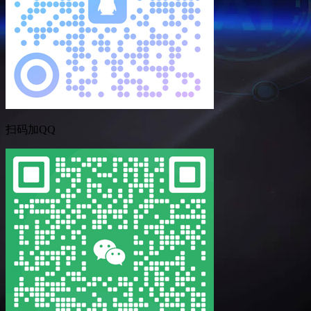
扫码加QQ