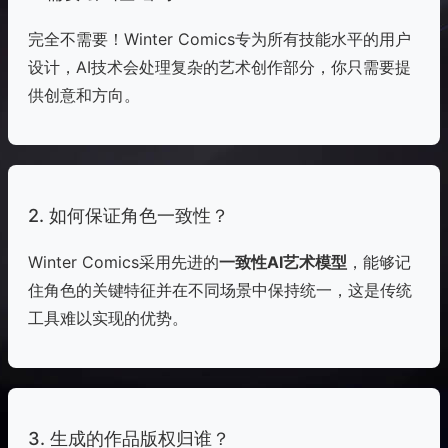
完全不需要！Winter Comics专为所有技能水平的用户
设计，AI技术会处理复杂的艺术创作部分，你只需要提
供创意和方向。
2. 如何保证角色一致性？
Winter Comics采用先进的
一致性AI艺术模型
，能够记
住角色的关键特征并在不同场景中保持统一，这是传统
工具难以实现的优势。
3. 生成的作品版权归谁？