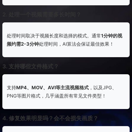
2. 处理一个视频需要多长时间？
处理时间取决于视频长度和选择的模式。通常
1分钟的视
频约需2-3分钟
处理时间，AI算法会保证最佳效果！
3. 支持哪些文件格式？
支持
MP4、MOV、AVI等主流视频格式
，以及JPG、
PNG等图片格式，几乎涵盖所有常见文件类型！
4. 修复效果明显吗？会不会损失画质？