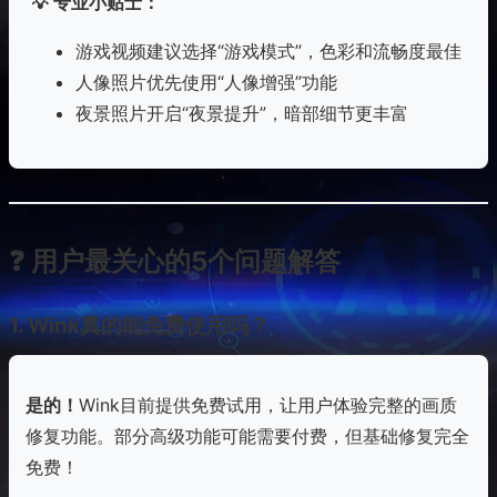
💡 专业小贴士：
游戏视频建议选择“游戏模式”，色彩和流畅度最佳
人像照片优先使用“人像增强”功能
夜景照片开启“夜景提升”，暗部细节更丰富
❓ 用户最关心的5个问题解答
1. Wink真的能免费使用吗？
是的！
Wink目前提供免费试用，让用户体验完整的画质
修复功能。部分高级功能可能需要付费，但基础修复完全
免费！