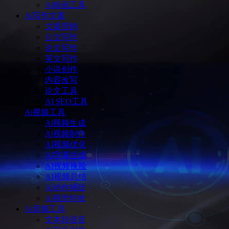
Ai绘画工具
Ai写作文案
文案营销
公文写作
论文写作
英文写作
小说创作
内容改写
论文工具
AI SEO工具
Ai视频工具
Ai视频生成
Ai视频制作
AI视频优化
AI字幕生成
AI视频换脸
AI视频总结
Ai动作捕捉
Ai视觉特效
Ai音频工具
文本转语音