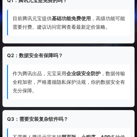
Q1：腾讯元宝是免费的吗？
目前腾讯元宝提供
基础功能免费使用
，高级功能可能
需要付费。建议访问官网查看最新定价策略。
Q2：数据安全有保障吗？
作为腾讯出品，元宝采用
企业级安全防护
，数据传输
全程加密，严格遵循隐私保护法规，你的数据安全有
充分保障。
Q3：需要安装复杂软件吗？