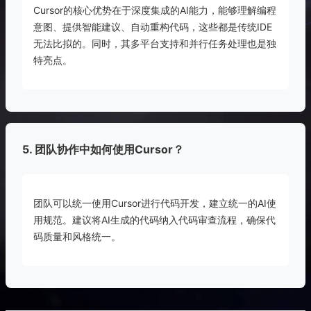
Cursor的核心优势在于深度集成的AI能力，能够理解编程
意图、提供智能建议、自动重构代码，这些都是传统IDE
无法比拟的。同时，其多平台支持和并行任务处理也是独
特亮点。
5. 团队协作中如何使用Cursor？
团队可以统一使用Cursor进行代码开发，建立统一的AI使
用规范。建议将AI生成的代码纳入代码审查流程，确保代
码质量和风格统一。