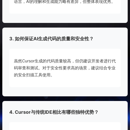
语言，AI的理解和生成能力略有差异，但整体表现优秀。
3. 如何保证AI生成代码的质量和安全性？
虽然Cursor生成的代码质量较高，但仍建议开发者进行代
码审查和测试。对于安全性要求高的场景，建议结合专业
的安全扫描工具使用。
4. Cursor与传统IDE相比有哪些独特优势？