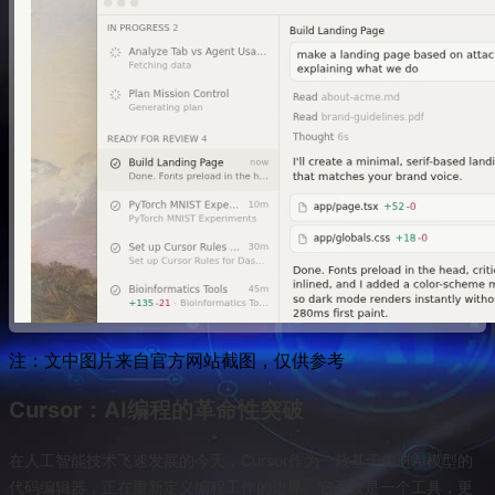
注：文中图片来自官方网站截图，仅供参考
Cursor：AI编程的革命性突破
在人工智能技术飞速发展的今天，Cursor作为一款基于先进AI模型的
代码编辑器，正在重新定义编程工作的边界。它不仅是一个工具，更