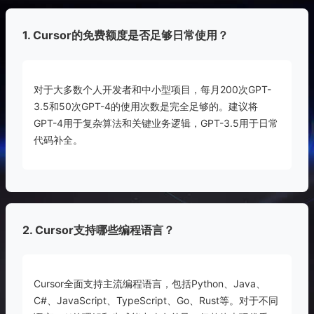
1. Cursor的免费额度是否足够日常使用？
对于大多数个人开发者和中小型项目，每月200次GPT-
3.5和50次GPT-4的使用次数是完全足够的。建议将
GPT-4用于复杂算法和关键业务逻辑，GPT-3.5用于日常
代码补全。
2. Cursor支持哪些编程语言？
Cursor全面支持主流编程语言，包括Python、Java、
C#、JavaScript、TypeScript、Go、Rust等。对于不同