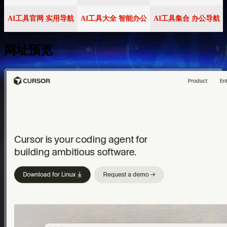
AI工具官网 实用导航
AI工具大全 智能办公
AI工具集合 办公导航
网址预览