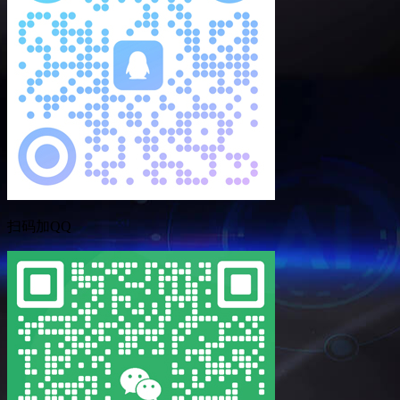
扫码加QQ