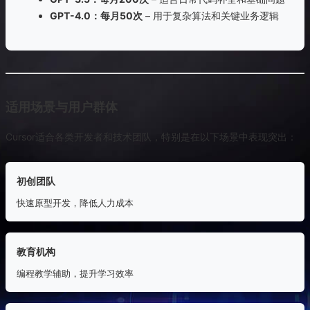
GPT-4.0：每月50次
– 用于复杂算法和关键业务逻辑
适用场景与用户群体
Cursor适合各类开发者和技术团队，特别是在以下场景中表现突出：
初创团队
快速原型开发，降低人力成本
教育机构
编程教学辅助，提升学习效率