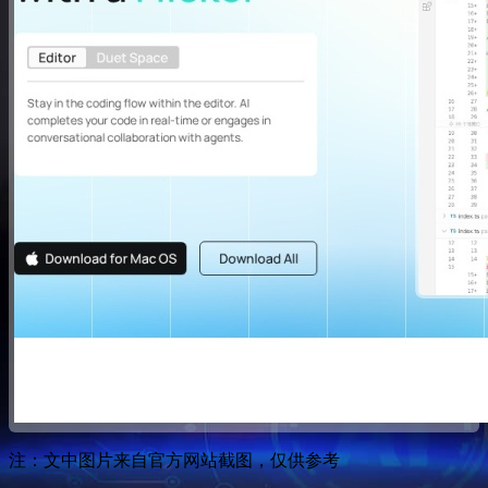
注：文中图片来自官方网站截图，仅供参考