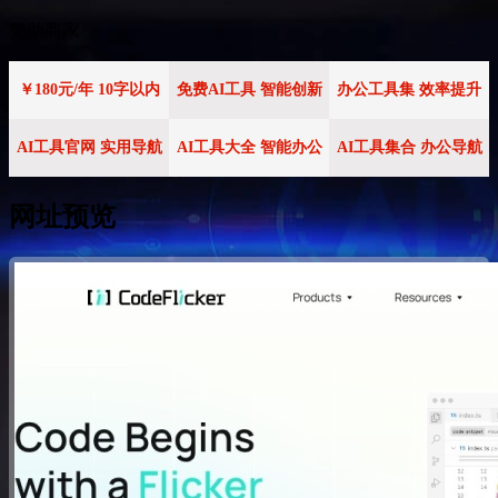
赞助商家
￥180元/年 10字以内
免费AI工具 智能创新
办公工具集 效率提升
AI工具官网 实用导航
AI工具大全 智能办公
AI工具集合 办公导航
网址预览