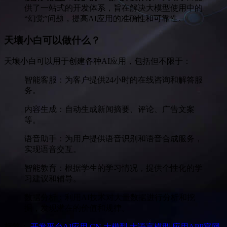
供了一站式的开发体系，旨在解决大模型使用中的
“幻觉”问题，提高AI应用的准确性和可靠性。
天壤小白可以做什么？
天壤小白可以用于创建各种AI应用，包括但不限于：
智能客服：为客户提供24小时的在线咨询和解答服
务。
内容生成：自动生成新闻摘要、评论、广告文案
等。
语音助手：为用户提供语音识别和语音合成服务，
实现语音交互。
智能教育：根据学生的学习情况，提供个性化的学
习建议和辅导。
数据分析：利用AI技术对大量数据进行分析和挖
掘，发现潜在的价值和规律。
标签：
开发平台
AI应用
CN
大模型
大语言模型
应用APP官网