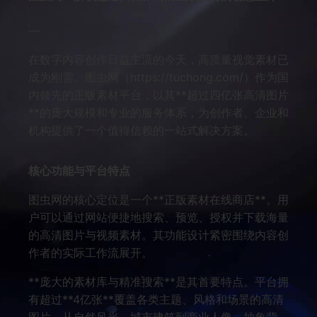
—
在数字内容创作日益主流的今天，高质量视觉素材已
成为刚需。图虫网（https://tuchong.com/）作为国
内领先的正版素材平台，以其**超过四亿张高清图片
**的庞大规模和专业的服务体系，为创作者、企业和
机构提供了一个值得信赖的一站式解决方案。
核心功能与平台特点
图虫网的核心定位是一个**正版素材在线商店**。用
户可以通过网站便捷地搜索、预览、授权并下载海量
的高清图片与视频素材。其功能设计紧密围绕内容创
作者的实际工作流展开。
**庞大的素材库与精准搜索**是其首要特点。平台拥
有超过**4亿张**覆盖各类主题、风格和场景的高清