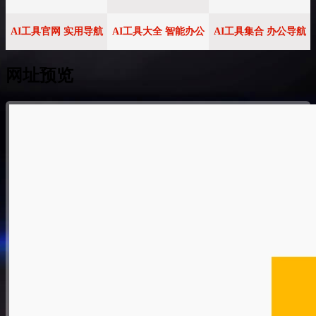
AI工具官网 实用导航
AI工具大全 智能办公
AI工具集合 办公导航
网址预览