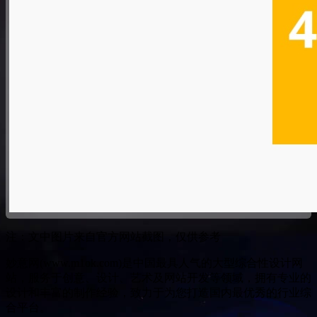
注：文中图片来自官方网站截图，仅供参考
妙意网(www.m1ok.com)是中国最具人气的大型综合性设计网
站，服务于创意、设计、艺术及网站开发等领域，拥有专业的
设计和丰富的制作经验，致力于为您打造国内最优秀的行业综
合平台。