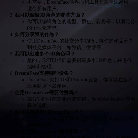
不需要，DreamFace的界面和工具非常直观易用，
适合所有用户。
我可以编辑3D角色的哪些方面？
你可以编辑角色的造型、颜色、姿势等，以满足你
的个性化需求。
如何分享我的作品？
使用DreamFace的社交分享功能，将你的作品分享
到社交媒体平台，如微信、微博等。
我可以创建多个3D角色吗？
是的，你可以根据需要创建多个3D角色，并进行
编辑和管理。
DreamFace支持哪些设备？
DreamFace支持iOS和Android设备，你可以在各大
应用商店下载使用。
使用DreamFace需要付费吗？
部分功能可能需要付费解锁，你可以在应用内查看
具体说明。
我可以离线使用DreamFace吗？
目前DreamFace需要联网使用，以便访问其AI技术
和编辑功能。
如何更新DreamFace到最新版本？
你可以在应用商店中检查更新，或手动下载最新版