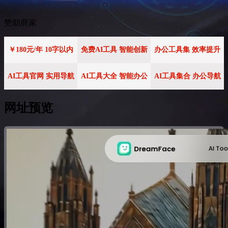
赞助商家
￥180元/年 10字以内
免费AI工具 智能创新
办公工具集 效率提升
AI工具官网 实用导航
AI工具大全 智能办公
AI工具集合 办公导航
网址预览