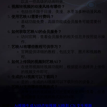
以及一些高级的动画特效。
视频转视频的动漫风格有哪些？
包括但不限于日漫、美漫、水墨等多种动漫风格。
使用艺映AI需要付费吗？
基础功能免费，高级功能或会员服务可能需要付
费。
如何获取艺映AI的会员服务？
访问官网，查看会员服务的相关信息并按照提示操
作。
艺映AI有哪些教程可供学习？
官网提供详细的教程，包括文字、图片和视频教
程。
如何上传我的视频到艺映AI？
在使用视频转视频功能时，根据提示选择并上传你
的视频文件即可。
生成的AI视频可以下载吗？
是的，生成的AI视频可以下载到你的设备上。
艺映AI支持哪些视频格式？
具体支持的视频格式可能需要在使用时查看，但通
常包括常见的视频格式如MP4等。
标签：
Ai视频生成
AI动态短视频
AI电影
CN
文生视频