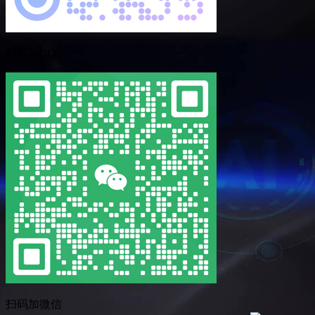
扫码加QQ
扫码加微信