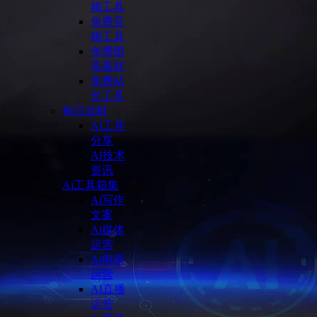
频工具
免费音
频工具
免费图
库素材
免费站
长工具
每日尝鲜
AI工具
分享
AI技术
资讯
Ai工具箱集
Ai写作
文案
Ai媒体
运营
Ai电商
运营
AI直播
运营