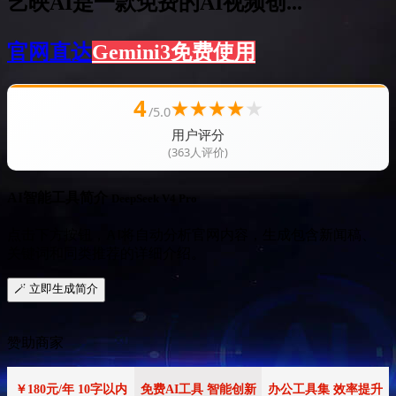
艺映AI是一款免费的AI视频创...
官网直达
Gemini3免费使用
4
★
★
★
★
★
/5.0
用户评分
(363人评价)
AI智能工具简介
DeepSeek V4 Pro
点击下方按钮，AI将自动分析官网内容，生成包含新闻稿、
关键词和同类推荐的详细介绍。
🪄 立即生成简介
赞助商家
￥180元/年 10字以内
免费AI工具 智能创新
办公工具集 效率提升