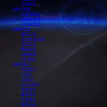
法律助手
Ai聊天搜索
Ai对话聊天
AI搜索引擎
AI女友男友
Ai编程开发
编程工具
无代码/低代码
开发平台
网站制作
AI数据库
API 插件
Ai创意设计
平面设计
Ui设计
3D设计
LOGO设计
室内设计
建筑设计
产品设计
配色工具