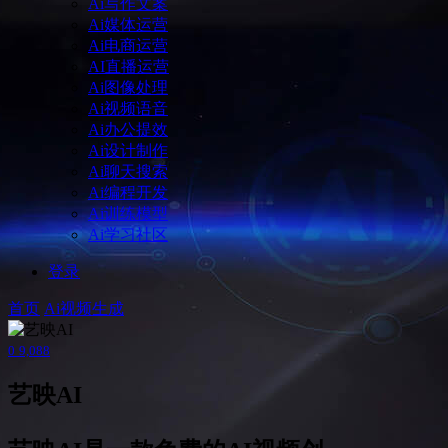
Ai写作文案
Ai媒体运营
Ai电商运营
AI直播运营
Ai图像处理
Ai视频语音
Ai办公提效
Ai设计制作
Ai聊天搜索
Ai编程开发
Ai训练模型
Ai学习社区
登录
首页
Ai视频生成
0
9,088
艺映AI