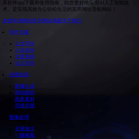
具软件app下载和使用指南，助您更好地应用AI人工智能技
术。是实现高效办公轻松生活的实用网址导航网站！
友链申请
网站提交
网站地图
关于我们
写作文案
公文写作
小说创作
文案营销
论文写作
绘图绘画
图像生成
商拍模特
图库素材
思维导图
图像处理
无损放大
一键换脸