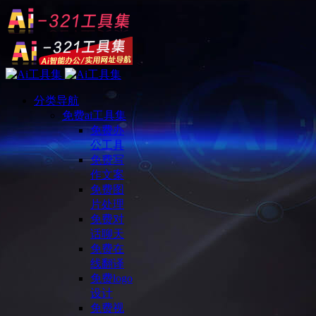
分类导航
免费ai工具集
免费办
公工具
免费写
作文案
免费图
片处理
免费对
话聊天
免费在
线翻译
免费logo
设计
免费视