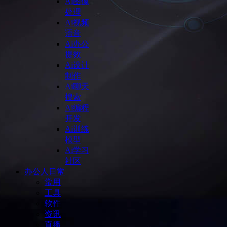
Ai图像
处理
Ai视频
语音
Ai办公
提效
Ai设计
制作
Ai聊天
搜索
Ai编程
开发
Ai训练
模型
Ai学习
社区
办公人日常
常用
工具
软件
资讯
直播