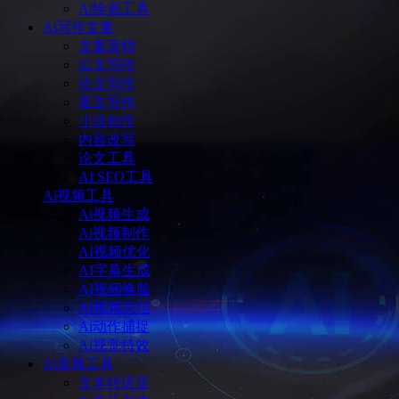
Ai绘画工具
Ai写作文案
文案营销
公文写作
论文写作
英文写作
小说创作
内容改写
论文工具
AI SEO工具
Ai视频工具
Ai视频生成
Ai视频制作
AI视频优化
AI字幕生成
AI视频换脸
AI视频总结
Ai动作捕捉
Ai视觉特效
Ai音频工具
文本转语音