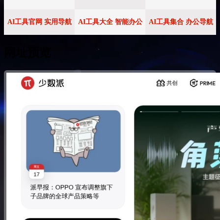
AI工具官网 实用导航
AI工具大全 智能办公
AI工具集合 办公导航
网址预览