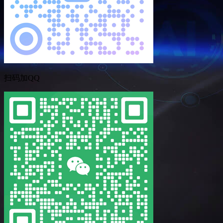
扫码加QQ