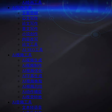
Ai绘画工具
Ai写作文案
文案营销
公文写作
论文写作
英文写作
小说创作
内容改写
论文工具
AI SEO工具
Ai视频工具
Ai视频生成
Ai视频制作
AI视频优化
AI字幕生成
AI视频换脸
AI视频总结
Ai动作捕捉
Ai视觉特效
Ai音频工具
文本转语音