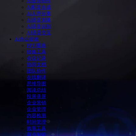
Ai音乐创作
Ai配音合成
Ai人声分离
Ai语音克隆
Ai语音识别
AI语音交互
Ai办公提效
PPT/图表
转换工具
会议记录
协同文档
团队协作
在线翻译
思维导图
阅读总结
投屏录屏
企业营销
企业管理
内容检测
时间管理
效率工具
商业智能