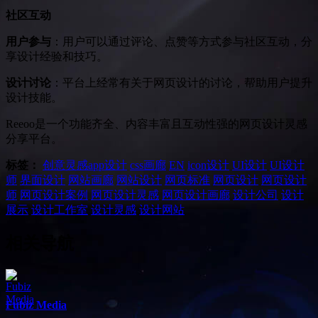
社区互动
用户参与
：用户可以通过评论、点赞等方式参与社区互动，分
享设计经验和技巧。
设计讨论
：平台上经常有关于网页设计的讨论，帮助用户提升
设计技能。
Reeoo是一个功能齐全、内容丰富且互动性强的网页设计灵感
分享平台。
标签：
创意灵感
app设计
css画廊
EN
icon设计
UI设计
UI设计
师
界面设计
网站画廊
网站设计
网页标准
网页设计
网页设计
师
网页设计案例
网页设计灵感
网页设计画廊
设计公司
设计
展示
设计工作室
设计灵感
设计网站
相关导航
Fubiz Media