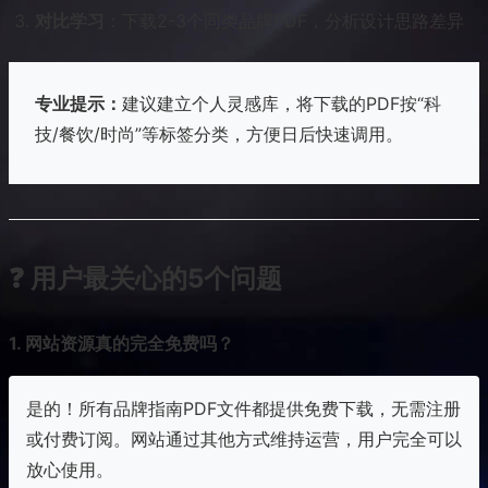
对比学习
：下载2-3个同类品牌PDF，分析设计思路差异
专业提示：
建议建立个人灵感库，将下载的PDF按“科
技/餐饮/时尚”等标签分类，方便日后快速调用。
❓ 用户最关心的5个问题
1. 网站资源真的完全免费吗？
是的！所有品牌指南PDF文件都提供免费下载，无需注册
或付费订阅。网站通过其他方式维持运营，用户完全可以
放心使用。