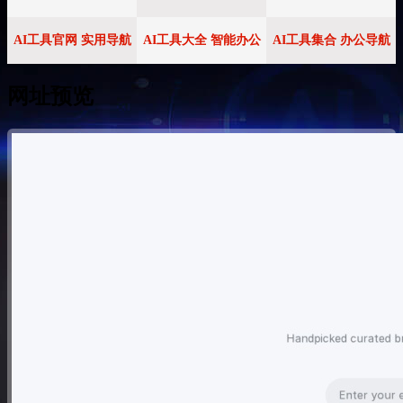
AI工具官网 实用导航
AI工具大全 智能办公
AI工具集合 办公导航
网址预览