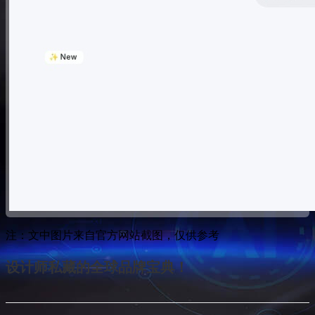
注：文中图片来自官方网站截图，仅供参考
设计师私藏的全球品牌宝典！