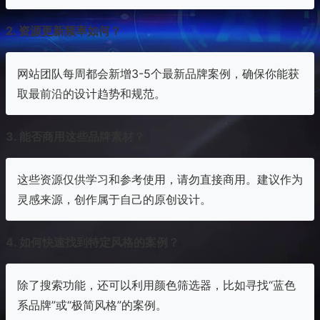
2. 资源更新频率如何？
网站团队每周都会新增3-5个最新品牌案例，确保你能获
取最前沿的设计趋势和规范。
3. 能否商用这些品牌素材？
这些资源仅供学习和参考使用，请勿直接商用。建议作为
灵感来源，创作属于自己的原创设计。
4. 如何快速找到特定风格的案例？
除了搜索功能，还可以利用颜色筛选器，比如寻找“蓝色
系品牌”或“极简风格”的案例。