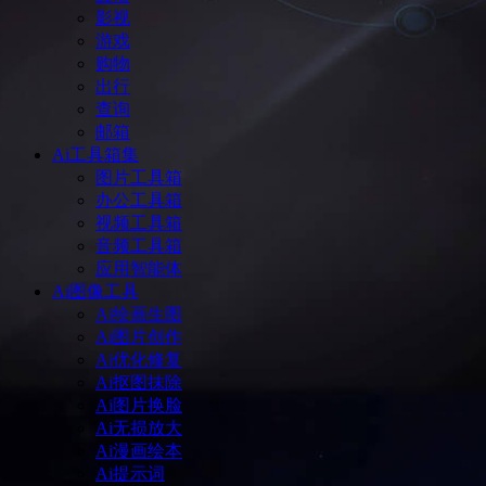
影视
游戏
购物
出行
查询
邮箱
Ai工具箱集
图片工具箱
办公工具箱
视频工具箱
音频工具箱
应用智能体
Ai图像工具
Ai绘画生图
Ai图片创作
Ai优化修复
Ai抠图抹除
Ai图片换脸
Ai无损放大
Ai漫画绘本
Ai提示词