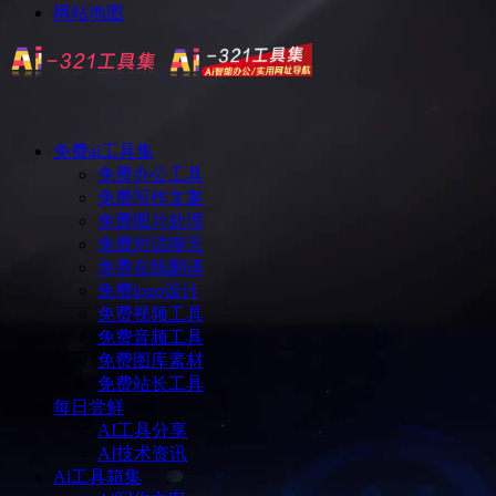
网站地图
免费ai工具集
免费办公工具
免费写作文案
免费图片处理
免费对话聊天
免费在线翻译
免费logo设计
免费视频工具
免费音频工具
免费图库素材
免费站长工具
每日尝鲜
AI工具分享
AI技术资讯
Ai工具箱集