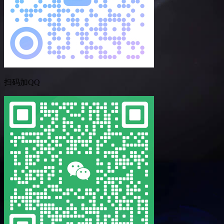
扫码加QQ