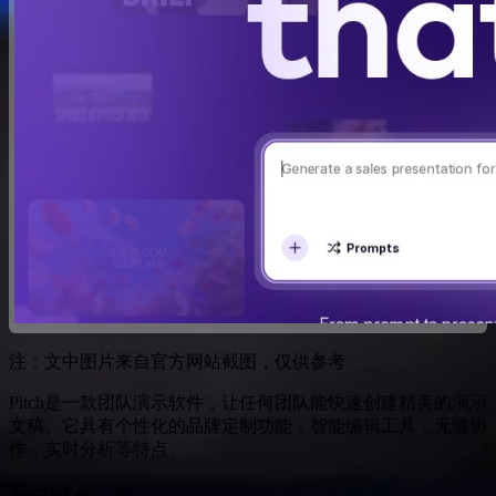
注：文中图片来自官方网站截图，仅供参考
Pitch是一款团队演示软件，让任何团队能快速创建精美的演示
文稿。它具有个性化的品牌定制功能，智能编辑工具，无缝协
作，实时分析等特点。