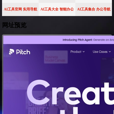
AI工具官网 实用导航
AI工具大全 智能办公
AI工具集合 办公导航
网址预览