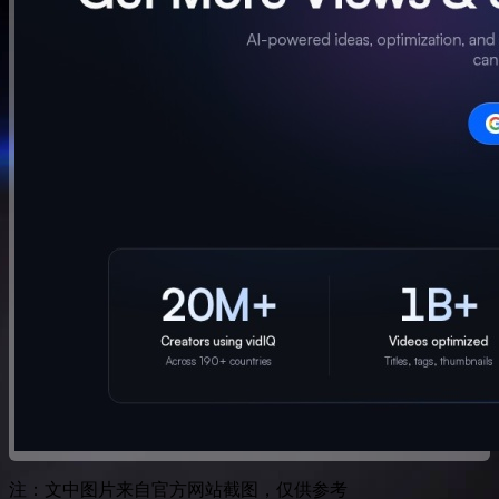
注：文中图片来自官方网站截图，仅供参考