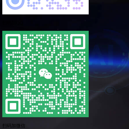
扫码加QQ
扫码加微信