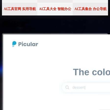
AI工具官网 实用导航
AI工具大全 智能办公
AI工具集合 办公导航
网址预览