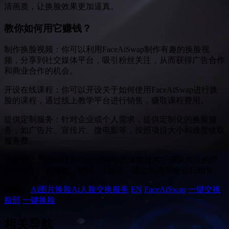
清画质，让换脸效果更加逼真。
教你如何用它赚钱？
制作换脸视频：你可以利用FaceAiSwap制作有趣的换脸视
频，分享到社交媒体平台，吸引粉丝关注，从而获得广告合作
和商业合作的机会。
开设在线课程：你可以开设关于如何使用FaceAiSwap进行换
脸的课程，通过线上教学平台进行销售，赚取课程费用。
提供定制服务：针对企业或个人需求，提供定制化的换脸服
务，如广告片、宣传片、微电影等，按照项目大小和难度收取
服务费。
开发周边产品：结合FaceAiSwap的换脸技术，开发相关的周
边产品，如表情包、壁纸、T恤等，通过电商平台进行销售。
标签：
Ai图片换脸
Ai人脸交换服务
EN
FaceAiSwap
一键交换
脸部
一键换脸
相关导航